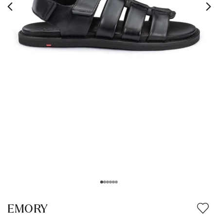
EMORY