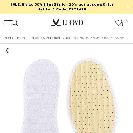
SALE: Bis zu 50% | Zusätzlich 20% auf ausgewählte
✕
Artikel.* Code: EXTRA20
Home
Herren
Pflege & Zubehör
Zubehör
EINLEGESOHLE BARFUSS BAUMWOLLE