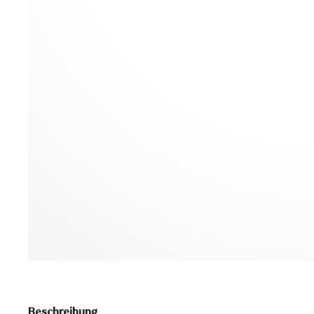
Beschreibung