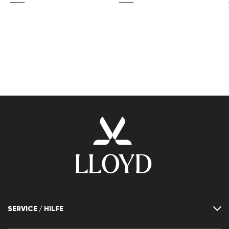
SERVICE / HILFE