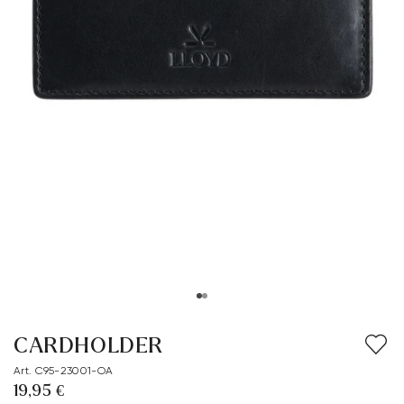
CARDHOLDER
Art. C95-23001-OA
19,95 €