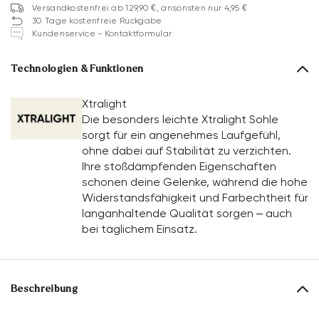
Versandkostenfrei ab 129,90 €, ansonsten nur 4,95 €
30 Tage kostenfreie Rückgabe
Kundenservice - Kontaktformular
Technologien & Funktionen
Xtralight
Die besonders leichte Xtralight Sohle
sorgt für ein angenehmes Laufgefühl,
ohne dabei auf Stabilität zu verzichten.
Ihre stoßdämpfenden Eigenschaften
schonen deine Gelenke, während die hohe
Widerstandsfähigkeit und Farbechtheit für
langanhaltende Qualität sorgen – auch
bei täglichem Einsatz.
Beschreibung